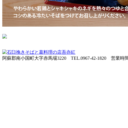
阿蘇郡南小国町大字赤馬場3220 TEL.0967-42-1820 営業時